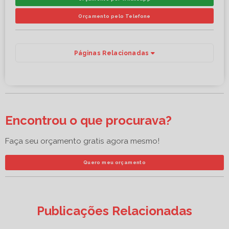
Orçamento pelo Telefone
Páginas Relacionadas
Encontrou o que procurava?
Faça seu orçamento gratis agora mesmo!
Quero meu orçamento
Publicações Relacionadas