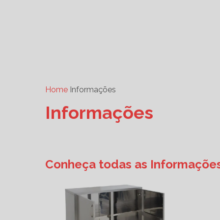
Home
Informações
Informações
Conheça todas as Informaçõe