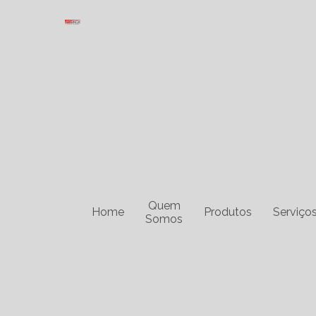
Quem
Home
Produtos
Serviço
Somos