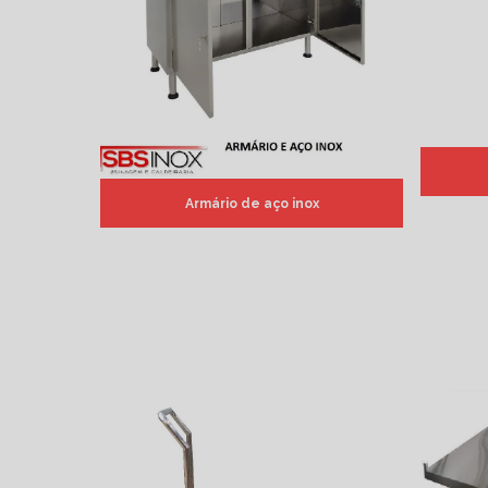
Armário de aço inox